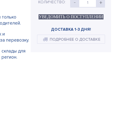
КОЛИЧЕСТВО:
1
и только
УВЕДОМИТЬ О ПОСТУПЛЕНИИ
одителей.
ДОСТАВКА 1-3 ДНЯ!
к и
за перевозку.
е склады для
 регион.