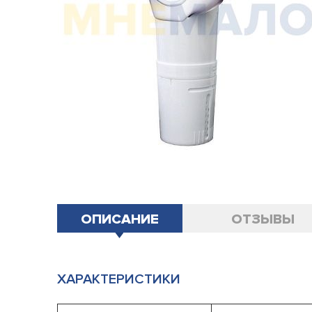
Подробнее о доставке
ОПИСАНИЕ
ОТЗЫВЫ
ХАРАКТЕРИСТИКИ