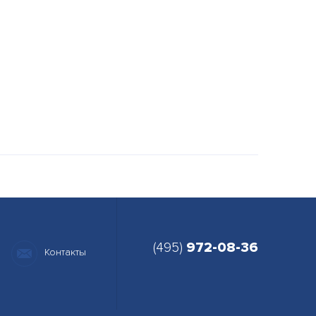
(495)
972-08-36
Контакты