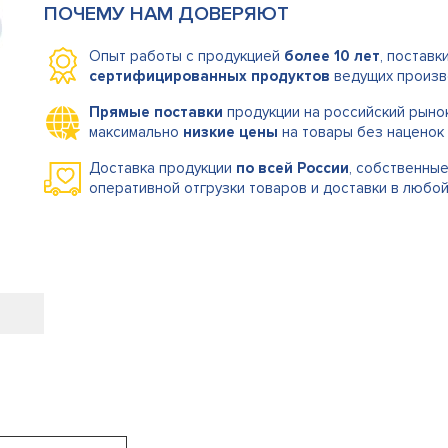
ПОЧЕМУ НАМ ДОВЕРЯЮТ
Опыт работы с продукцией
более 10 лет
, поставк
сертифицированных продуктов
ведущих произв
Прямые поставки
продукции на российский рыно
максимально
низкие цены
на товары без наценок 
Доставка продукции
по всей России
, собственны
оперативной отгрузки товаров и доставки в любой