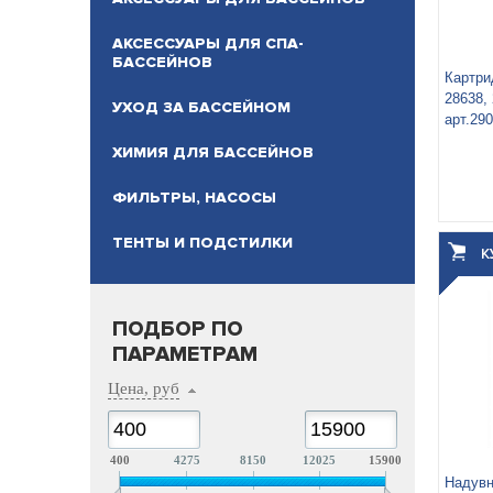
АКСЕССУАРЫ ДЛЯ СПА-
БАССЕЙНОВ
Картри
28638,
УХОД ЗА БАССЕЙНОМ
арт.29
ХИМИЯ ДЛЯ БАССЕЙНОВ
ФИЛЬТРЫ, НАСОСЫ
ТЕНТЫ И ПОДСТИЛКИ
ПОДБОР ПО
ПАРАМЕТРАМ
Цена, руб
400
4275
8150
12025
15900
Надувн