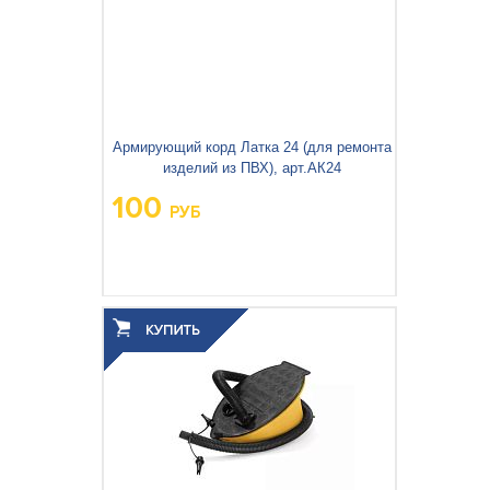
Армирующий корд Латка 24 (для ремонта
изделий из ПВХ), арт.АК24
100
РУБ