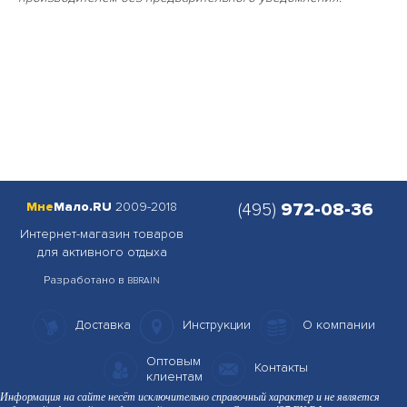
Мне
Мало.RU
2009-2018
(495)
972-08-36
Интернет-магазин товаров
для активного отдыха
Разработано в
BBRAIN
Доставка
Инструкции
О компании
Оптовым
Контакты
клиентам
Информация на сайте несёт исключительно справочный характер и не является