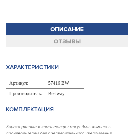
ОПИСАНИЕ
ОТЗЫВЫ
ХАРАКТЕРИСТИКИ
Артикул:
57416 BW
Производитель:
Bestway
КОМПЛЕКТАЦИЯ
Характеристики и комплектация могут быть изменены
производителем без предварительного уведомления.