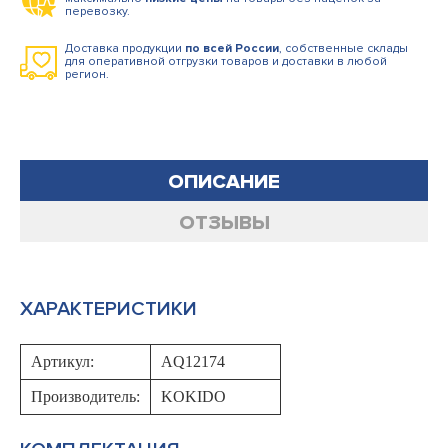
перевозку.
Доставка продукции
по всей России
, собственные склады
для оперативной отгрузки товаров и доставки в любой
регион.
ОПИСАНИЕ
ОТЗЫВЫ
ХАРАКТЕРИСТИКИ
Артикул:
AQ12174
Производитель:
KOKIDO