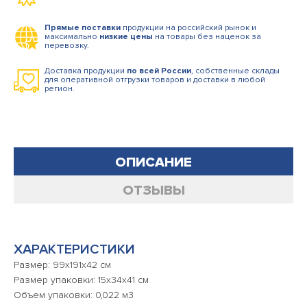
Прямые поставки
продукции на российский рынок и
максимально
низкие цены
на товары без наценок за
перевозку.
Доставка продукции
по всей России
, собственные склады
для оперативной отгрузки товаров и доставки в любой
регион.
ОПИСАНИЕ
ОТЗЫВЫ
ХАРАКТЕРИСТИКИ
Размер: 99х191х42 см
Размер упаковки: 15x34x41 см
Объем упаковки: 0,022 м3