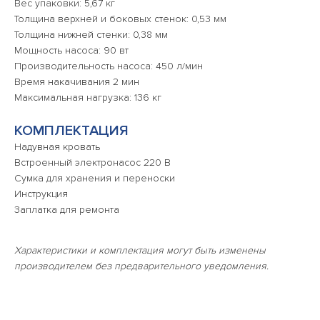
Вес упаковки: 5,67 кг
Толщина верхней и боковых стенок: 0,53 мм
Толщина нижней стенки: 0,38 мм
Мощность насоса: 90 вт
Производительность насоса: 450 л/мин
Время накачивания 2 мин
Максимальная нагрузка: 136 кг
КОМПЛЕКТАЦИЯ
Надувная кровать
Встроенный электронасос 220 В
Сумка для хранения и переноски
Инструкция
Заплатка для ремонта
Характеристики и комплектация могут быть изменены
производителем без предварительного уведомления.