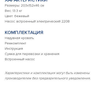
ХАРАКТЕРИСТИКИ
Размеры: 203х152х46 см
Вес: 13.3 кг
Цвет: бежевый
Насос: встроенный электрический 220В
КОМПЛЕКТАЦИЯ
Надувная кровать
Ремкомплект
Инструкция
Сумка для перевозки и хранения
Встроенный насос
Характеристики и комплектация могут быть изменены
производителем без предварительного уведомления.