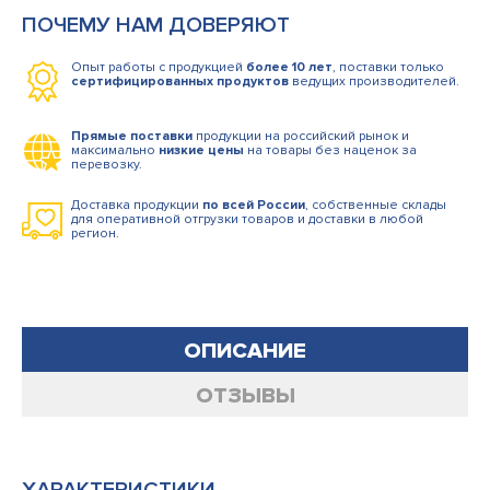
ПОЧЕМУ НАМ ДОВЕРЯЮТ
Опыт работы с продукцией
более 10 лет
, поставки только
сертифицированных продуктов
ведущих производителей.
Прямые поставки
продукции на российский рынок и
максимально
низкие цены
на товары без наценок за
перевозку.
Доставка продукции
по всей России
, собственные склады
для оперативной отгрузки товаров и доставки в любой
регион.
ОПИСАНИЕ
ОТЗЫВЫ