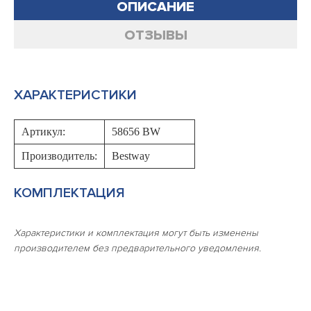
ОПИСАНИЕ
ОТЗЫВЫ
ХАРАКТЕРИСТИКИ
Артикул:
58656 BW
Производитель:
Bestway
КОМПЛЕКТАЦИЯ
Характеристики и комплектация могут быть изменены
производителем без предварительного уведомления.