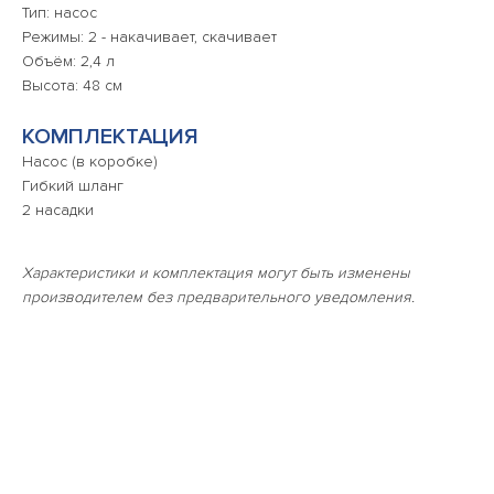
Тип: насос
Режимы: 2 - накачивает, скачивает
Объём: 2,4 л
Высота: 48 см
КОМПЛЕКТАЦИЯ
Насос (в коробке)
Гибкий шланг
2 насадки
Характеристики и комплектация могут быть изменены
производителем без предварительного уведомления.