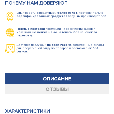
ПОЧЕМУ НАМ ДОВЕРЯЮТ
Опыт работы с продукцией
более 10 лет
, поставки только
сертифицированных продуктов
ведущих производителей.
Прямые поставки
продукции на российский рынок и
максимально
низкие цены
на товары без наценок за
перевозку.
Доставка продукции
по всей России
, собственные склады
для оперативной отгрузки товаров и доставки в любой
регион.
ОПИСАНИЕ
ОТЗЫВЫ
ХАРАКТЕРИСТИКИ